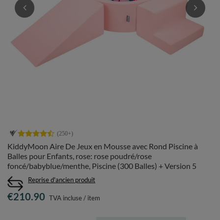
KiddyMoon Aire De Jeux en Mousse avec Rond Piscine à
Balles pour Enfants, rose: rose poudré/rose
foncé/babyblue/menthe, Piscine (300 Balles) + Version 5
Reprise d'ancien produit
€210.90
TVA incluse
/
item