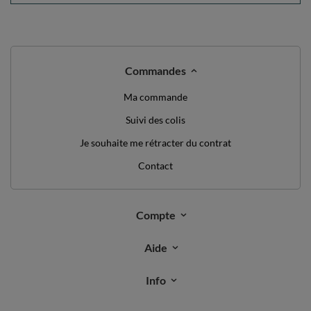
Commandes
Ma commande
Suivi des colis
Je souhaite me rétracter du contrat
Contact
Compte
Aide
Info