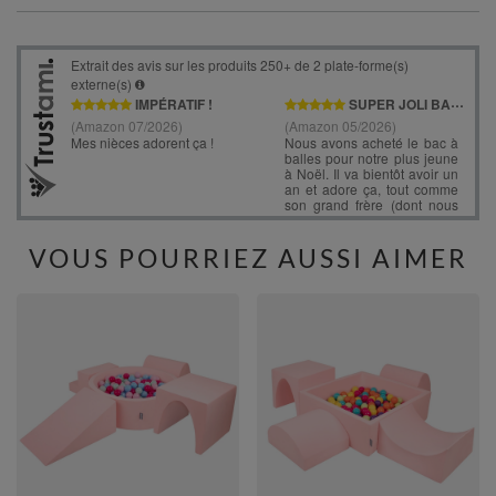
VOUS POURRIEZ AUSSI AIMER