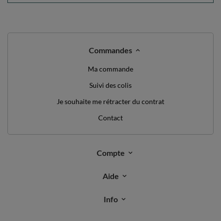
Commandes
Ma commande
Suivi des colis
Je souhaite me rétracter du contrat
Contact
Compte
Aide
Info