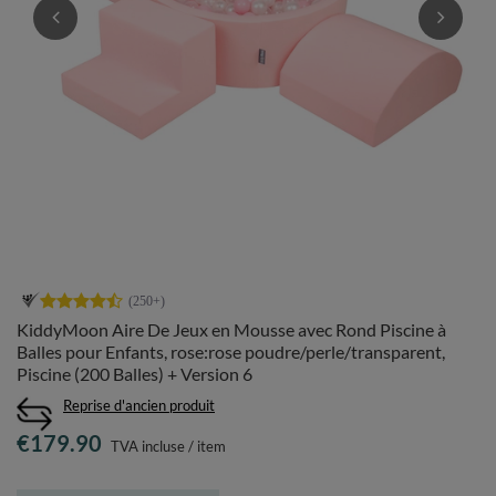
KiddyMoon Aire De Jeux en Mousse avec Rond Piscine à
Balles pour Enfants, rose:rose poudre/perle/transparent,
Piscine (200 Balles) + Version 6
Reprise d'ancien produit
€179.90
TVA incluse
/
item