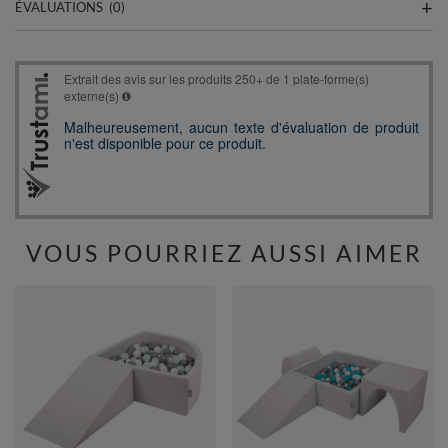
ÉVALUATIONS
(0)
VOUS POURRIEZ AUSSI AIMER