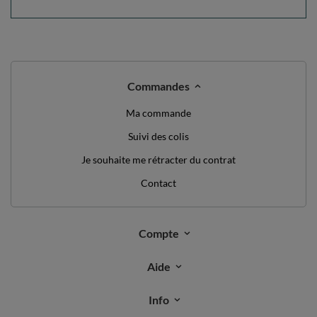
Commandes
Ma commande
Suivi des colis
Je souhaite me rétracter du contrat
Contact
Compte
Aide
Info