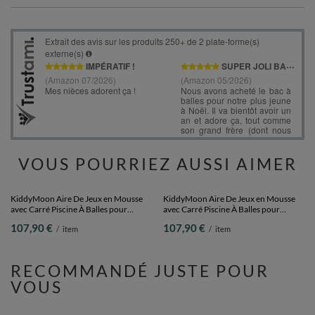
VOUS POURRIEZ AUSSI AIMER