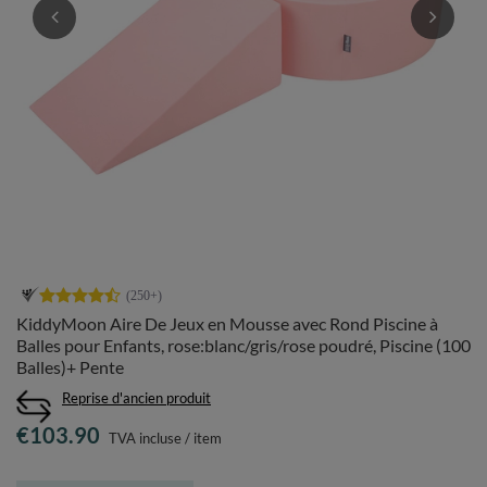
KiddyMoon Aire De Jeux en Mousse avec Rond Piscine à
Balles pour Enfants, rose:blanc/gris/rose poudré, Piscine (100
Balles)+ Pente
Reprise d'ancien produit
€103.90
TVA incluse
/
item