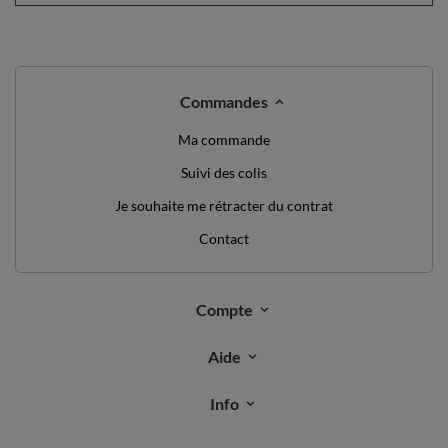
Commandes
Ma commande
Suivi des colis
Je souhaite me rétracter du contrat
Contact
Compte
Aide
Info