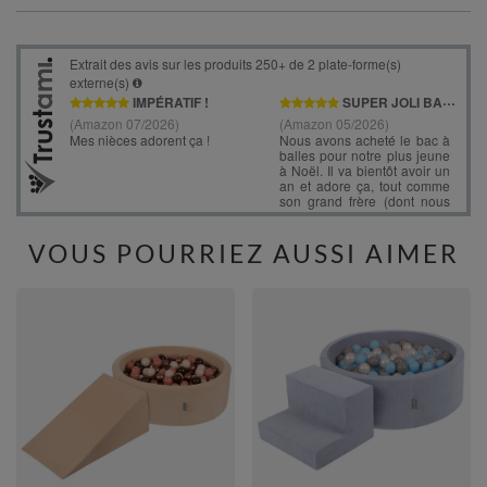
VOUS POURRIEZ AUSSI AIMER