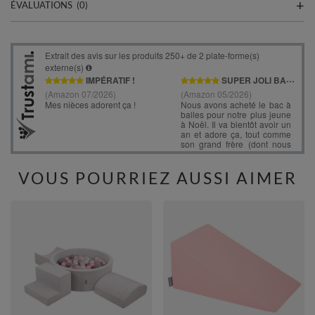
ÉVALUATIONS
(0)
VOUS POURRIEZ AUSSI AIMER