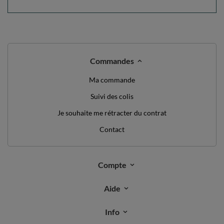
Commandes
Ma commande
Suivi des colis
Je souhaite me rétracter du contrat
Contact
Compte
Aide
Info