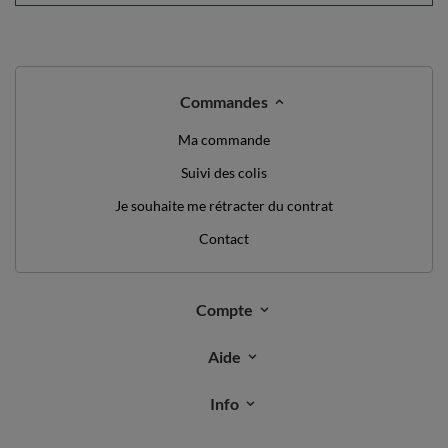
Commandes
Ma commande
Suivi des colis
Je souhaite me rétracter du contrat
Contact
Compte
Aide
Info