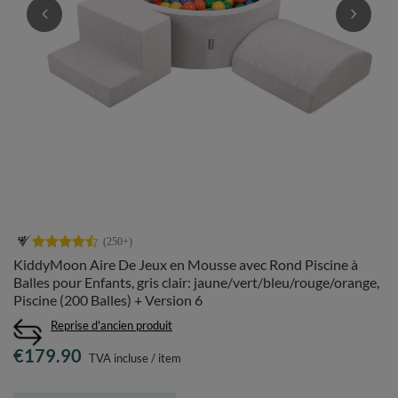
KiddyMoon Aire De Jeux en Mousse avec Rond Piscine à
Balles pour Enfants, gris clair: jaune/vert/bleu/rouge/orange,
Piscine (200 Balles) + Version 6
Reprise d'ancien produit
€179.90
TVA incluse
/
item