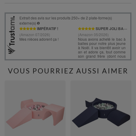
VOUS POURRIEZ AUSSI AIMER