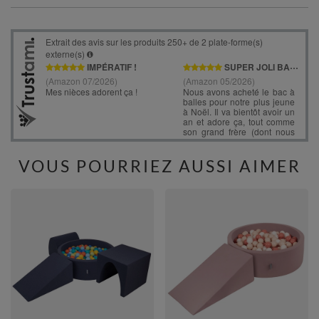
VOUS POURRIEZ AUSSI AIMER