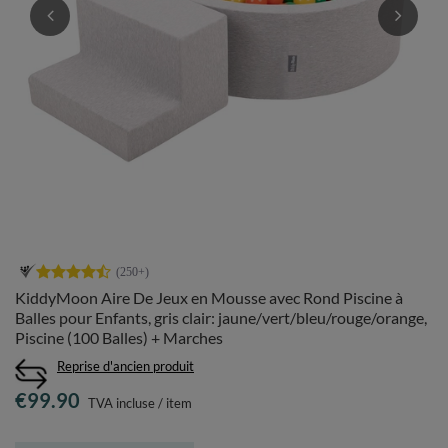
KiddyMoon Aire De Jeux en Mousse avec Rond Piscine à
Balles pour Enfants, gris clair: jaune/vert/bleu/rouge/orange,
Piscine (100 Balles) + Marches
Reprise d'ancien produit
€99.90
TVA incluse
/
item