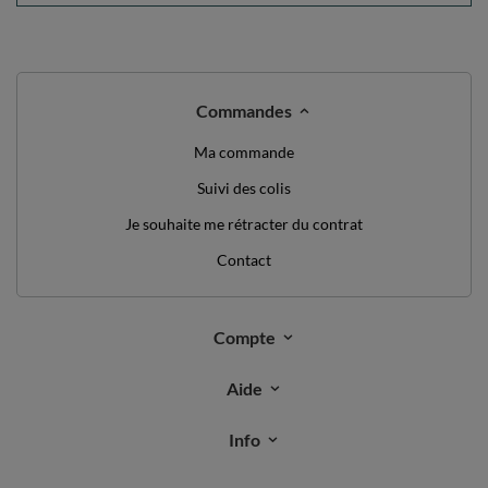
Commandes
Ma commande
Suivi des colis
Je souhaite me rétracter du contrat
Contact
Compte
Aide
Info