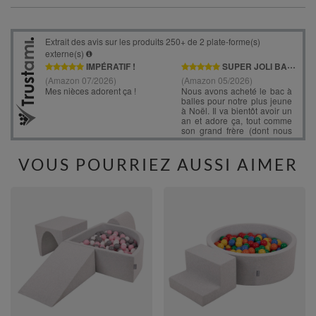
VOUS POURRIEZ AUSSI AIMER