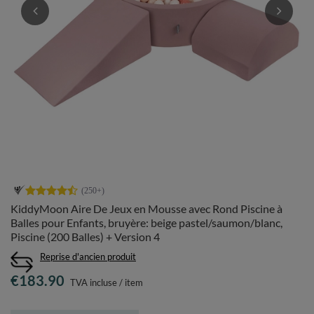
KiddyMoon Aire De Jeux en Mousse avec Rond Piscine à
Balles pour Enfants, bruyère: beige pastel/saumon/blanc,
Piscine (200 Balles) + Version 4
Reprise d'ancien produit
€183.90
TVA incluse
/
item