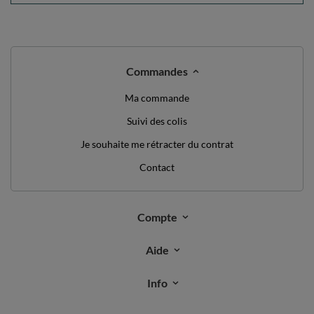
Commandes
Ma commande
Suivi des colis
Je souhaite me rétracter du contrat
Contact
Compte
Aide
Info