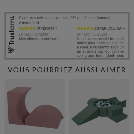
VOUS POURRIEZ AUSSI AIMER