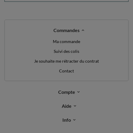
Commandes
Ma commande
Suivi des colis
Je souhaite me rétracter du contrat
Contact
Compte
Aide
Info