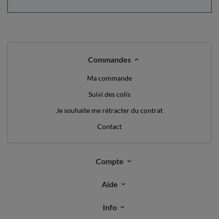
Commandes
Ma commande
Suivi des colis
Je souhaite me rétracter du contrat
Contact
Compte
Aide
Info