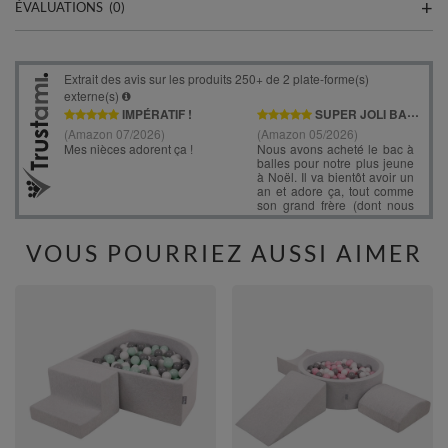
ÉVALUATIONS
(0)
VOUS POURRIEZ AUSSI AIMER