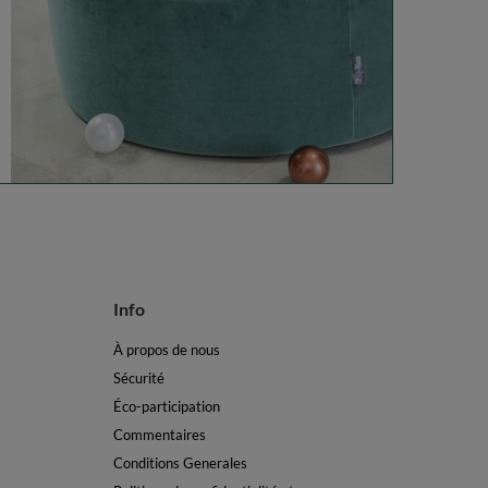
Info
À propos de nous
Sécurité
Éco-participation
Commentaires
Conditions Generales