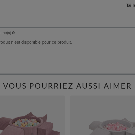
Taill
VOUS POURRIEZ AUSSI AIMER