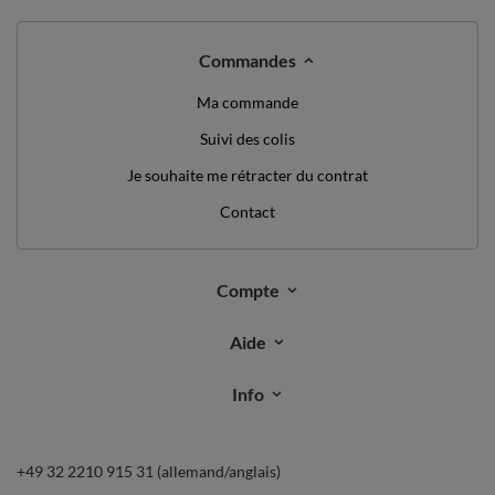
Commandes
Ma commande
Suivi des colis
Je souhaite me rétracter du contrat
Contact
Compte
Aide
Info
+49 32 2210 915 31 (allemand/anglais)