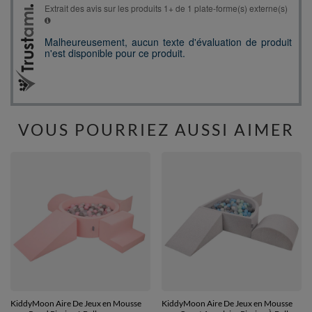
VOUS POURRIEZ AUSSI AIMER
KiddyMoon Aire De Jeux en Mousse
KiddyMoon Aire De Jeux en Mousse