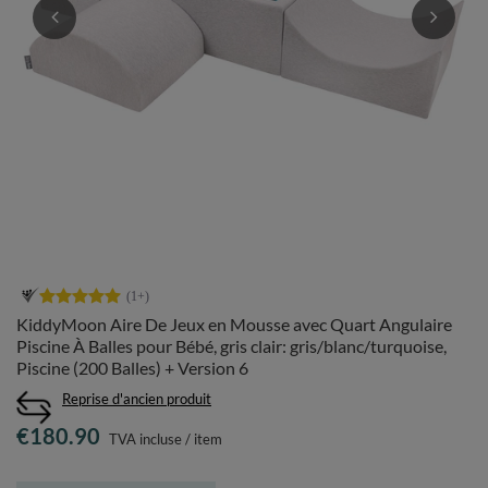
KiddyMoon Aire De Jeux en Mousse avec Quart Angulaire
Piscine À Balles pour Bébé, gris clair: gris/blanc/turquoise,
Piscine (200 Balles) + Version 6
Reprise d'ancien produit
€180.90
TVA incluse
/
item