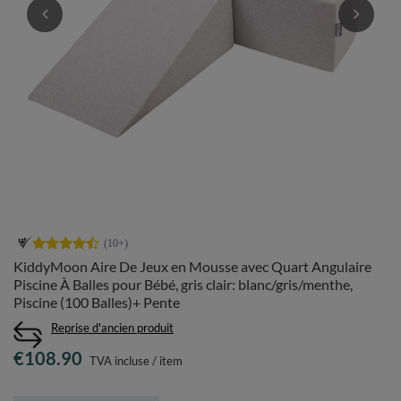
KiddyMoon Aire De Jeux en Mousse avec Quart Angulaire
Piscine À Balles pour Bébé, gris clair: blanc/gris/menthe,
Piscine (100 Balles)+ Pente
Reprise d'ancien produit
€108.90
TVA incluse
/
item