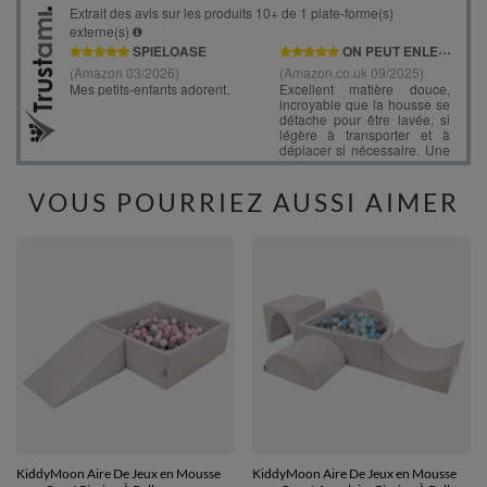
VOUS POURRIEZ AUSSI AIMER
KiddyMoon Aire De Jeux en Mousse
KiddyMoon Aire De Jeux en Mousse