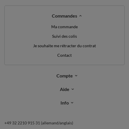
Commandes
Ma commande
Suivi des colis
Je souhaite me rétracter du contrat
Contact
Compte
Aide
Info
+49 32 2210 915 31 (allemand/anglais)