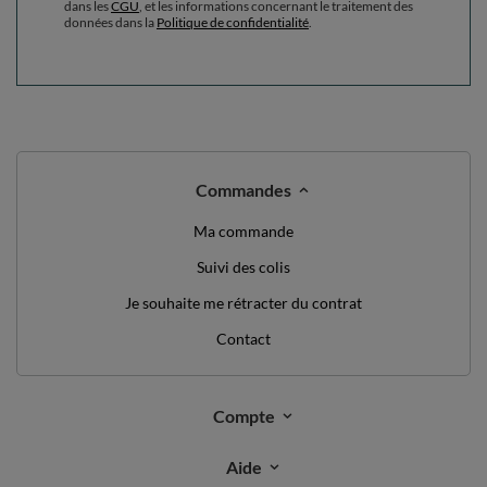
dans les
CGU
, et les informations concernant le traitement des
données dans la
Politique de confidentialité
.
Commandes
Ma commande
Suivi des colis
Je souhaite me rétracter du contrat
Contact
Compte
Aide