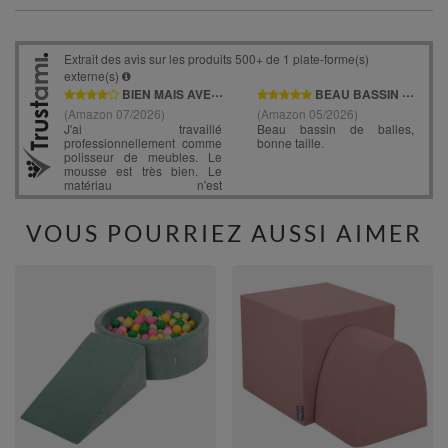
VOUS POURRIEZ AUSSI AIMER