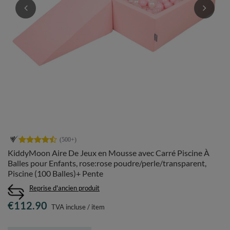
KiddyMoon Aire De Jeux en Mousse avec Carré Piscine À
Balles pour Enfants, rose:rose poudre/perle/transparent,
Piscine (100 Balles)+ Pente
Reprise d'ancien produit
€112.90
TVA incluse
/
item