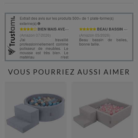
VOUS POURRIEZ AUSSI AIMER