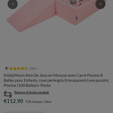
KiddyMoon Aire De Jeux en Mousse avec Carré Piscine À
Balles pour Enfants, rose:perle/gris/transparent/rose poudré,
Piscine (100 Balles)+ Pente
Reprise d'ancien produit
€112.90
TVA incluse
/
item