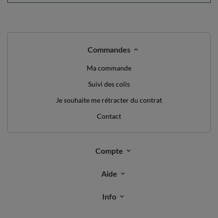
Commandes
Ma commande
Suivi des colis
Je souhaite me rétracter du contrat
Contact
Compte
Aide
Info