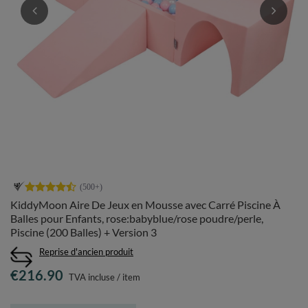
KiddyMoon Aire De Jeux en Mousse avec Carré Piscine À
Balles pour Enfants, rose:babyblue/rose poudre/perle,
Piscine (200 Balles) + Version 3
Reprise d'ancien produit
€216.90
TVA incluse
/
item