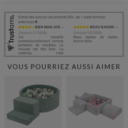
VOUS POURRIEZ AUSSI AIMER