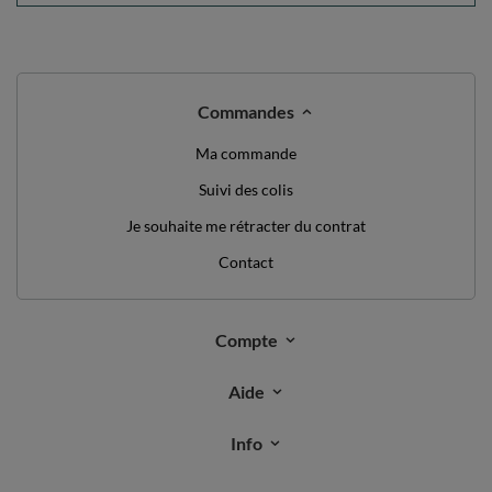
Commandes
Ma commande
Suivi des colis
Je souhaite me rétracter du contrat
Contact
Compte
Aide
Info