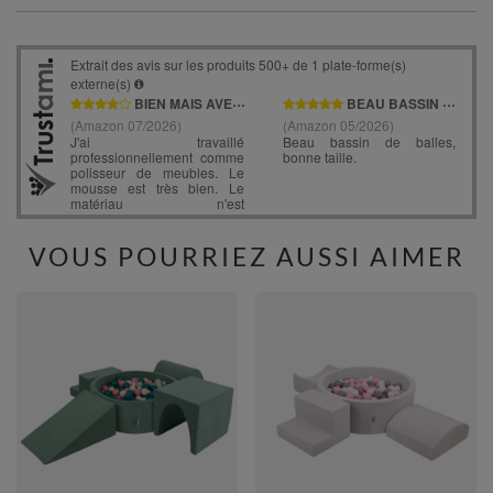
VOUS POURRIEZ AUSSI AIMER