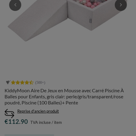
KiddyMoon Aire De Jeux en Mousse avec Carré Piscine À
Balles pour Enfants, gris clair: perle/gris/transparent/rose
poudré, Piscine (100 Balles)+ Pente
Reprise d'ancien produit
€112.90
TVA incluse
/
item