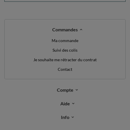
Commandes
Ma commande
Suivi des colis
Je souhaite me rétracter du contrat
Contact
Compte
Aide
Info