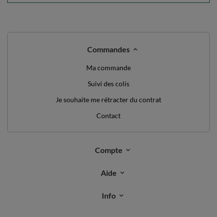
Commandes
Ma commande
Suivi des colis
Je souhaite me rétracter du contrat
Contact
Compte
Aide
Info