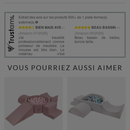
VOUS POURRIEZ AUSSI AIMER