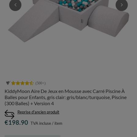
KiddyMoon Aire De Jeux en Mousse avec Carré Piscine À
Balles pour Enfants, gris clair: gris/blanc/turquoise, Piscine
(300 Balles) + Version 4
Reprise d'ancien produit
€198.90
TVA incluse
/
item