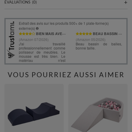
ÉVALUATIONS
(0)
VOUS POURRIEZ AUSSI AIMER