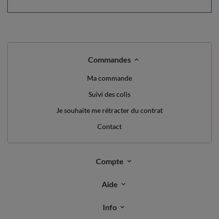
Commandes
Ma commande
Suivi des colis
Je souhaite me rétracter du contrat
Contact
Compte
Aide
Info