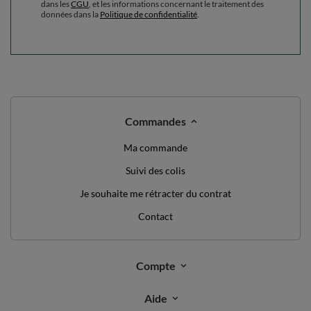
dans les
CGU
, et les informations concernant le traitement des
données dans la
Politique de confidentialité
.
Commandes
Ma commande
Suivi des colis
Je souhaite me rétracter du contrat
Contact
Compte
Aide