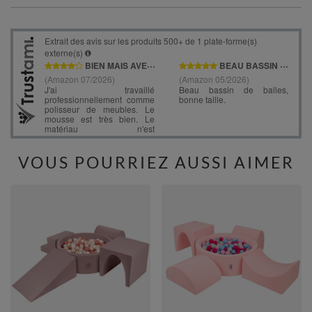
VOUS POURRIEZ AUSSI AIMER