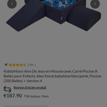
KiddyMoon Aire De Jeux en Mousse avec Carré Piscine À
Balles pour Enfants, bleu foncé:babyblue/bleu/perle, Piscine
(200 Balles) + Version 4
Reprise d'ancien produit
€187.90
TVA incluse
/
item