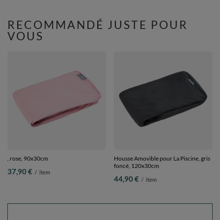
RECOMMANDÉ JUSTE POUR
VOUS
, rose, 90x30cm
Housse Amovible pour La Piscine, gris
foncé, 120x30cm
37,90 €
/
item
44,90 €
/
item