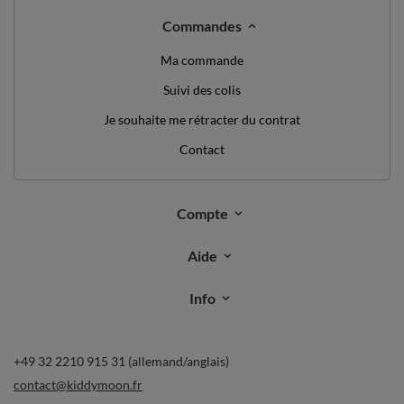
Commandes
Ma commande
Suivi des colis
Je souhaite me rétracter du contrat
Contact
Compte
Aide
Info
+49 32 2210 915 31 (allemand/anglais)
contact@kiddymoon.fr