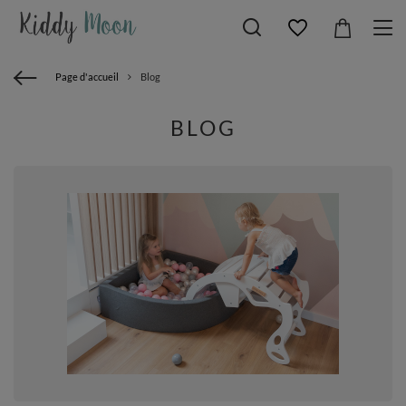
Page d'accueil
Blog
BLOG