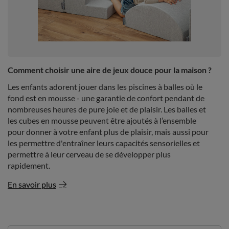
Comment choisir une aire de jeux douce pour la maison ?
Les enfants adorent jouer dans les piscines à balles où le
fond est en mousse - une garantie de confort pendant de
nombreuses heures de pure joie et de plaisir. Les balles et
les cubes en mousse peuvent être ajoutés à l’ensemble
pour donner à votre enfant plus de plaisir, mais aussi pour
les permettre d'entraîner leurs capacités sensorielles et
permettre à leur cerveau de se développer plus
rapidement.
En savoir plus