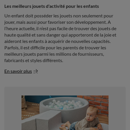
Les meilleurs jouets d'activité pour les enfants
Un enfant doit posséder les jouets non seulement pour
jouer, mais aussi pour favoriser son développement. A
l’heure actuelle, il n’est pas facile de trouver des jouets de
haute qualité et sans danger qui apporteront de la joie et
aideront les enfants à acquérir de nouvelles capacités.
Parfois, il est difficile pour les parents de trouver les
meilleurs jouets parmi les millions de fournisseurs,
fabricants et styles différents.
En savoir plus