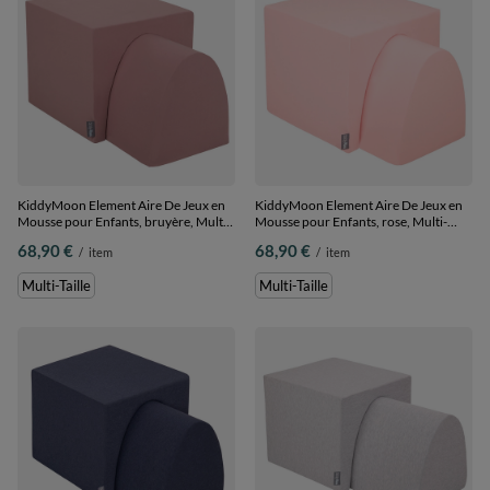
KiddyMoon Element Aire De Jeux en
KiddyMoon Element Aire De Jeux en
Mousse pour Enfants, bruyère, Multi-
Mousse pour Enfants, rose, Multi-
Taille
Taille
68,90 €
68,90 €
/
item
/
item
Multi-Taille
Multi-Taille