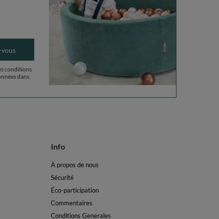
-vous
es conditions
données dans
Info
À propos de nous
Sécurité
Éco-participation
Commentaires
Conditions Generales