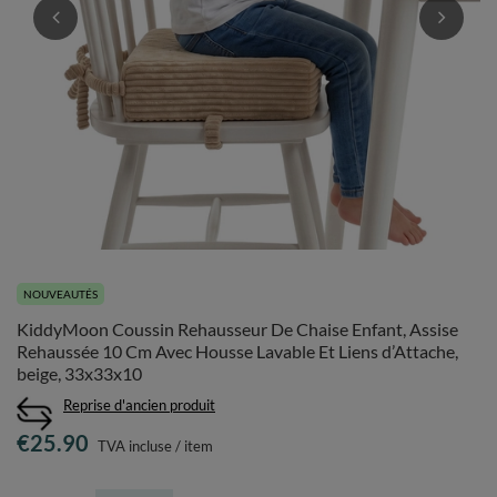
NOUVEAUTÉS
KiddyMoon Coussin Rehausseur De Chaise Enfant, Assise
Rehaussée 10 Cm Avec Housse Lavable Et Liens d’Attache,
beige, 33x33x10
Reprise d'ancien produit
€25.90
TVA incluse
/
item