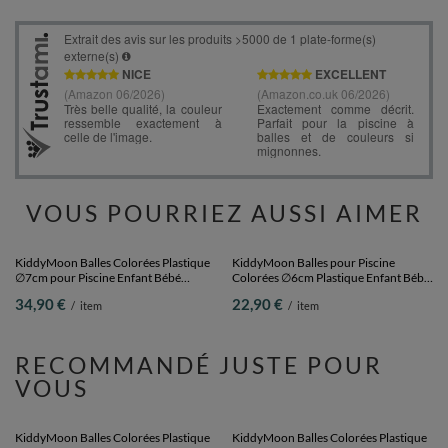
VOUS POURRIEZ AUSSI AIMER