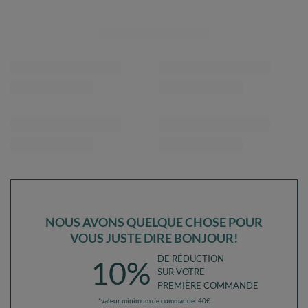
NOUS AVONS QUELQUE CHOSE POUR
VOUS JUSTE DIRE BONJOUR!
DE RÉDUCTION
10%
SUR VOTRE
PREMIÈRE COMMANDE
*valeur minimum de commande: 40€