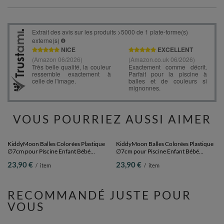
VOUS POURRIEZ AUSSI AIMER