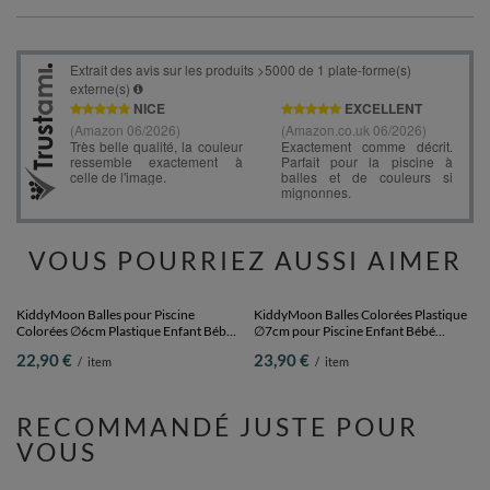
VOUS POURRIEZ AUSSI AIMER